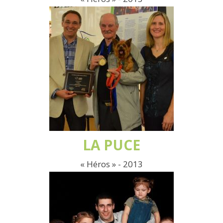
LA PUCE
« Héros » - 2013