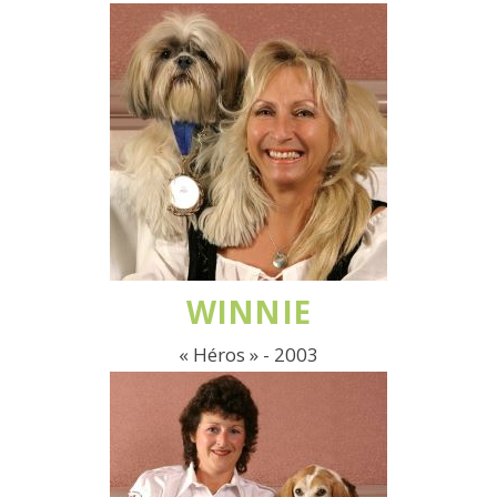
WINNIE
« Héros » - 2003