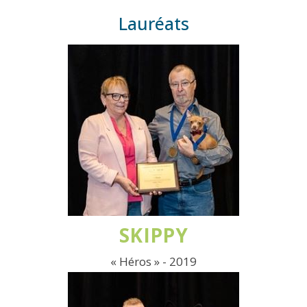
Lauréats
SKIPPY
« Héros » - 2019