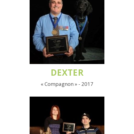
DEXTER
« Compagnon » - 2017