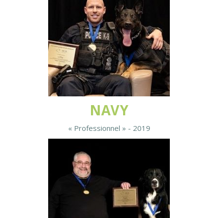
NAVY
« Professionnel » - 2019