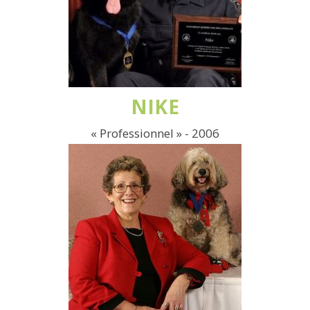
NIKE
« Professionnel » - 2006