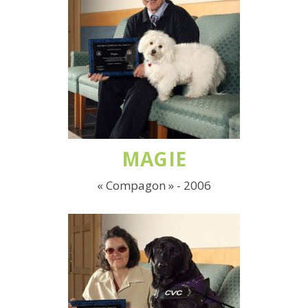
MAGIE
« Compagon » - 2006