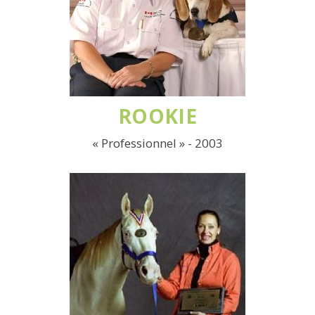
ROOKIE
« Professionnel » - 2003