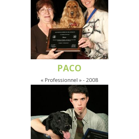
PACO
« Professionnel » - 2008