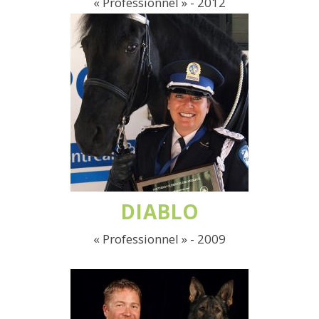
« Professionnel » - 2012
DIABLO
« Professionnel » - 2009