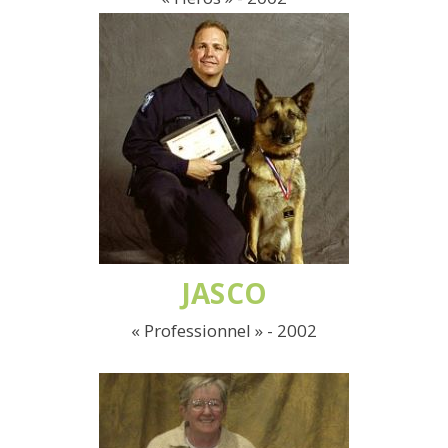
JASCO
« Professionnel » - 2002