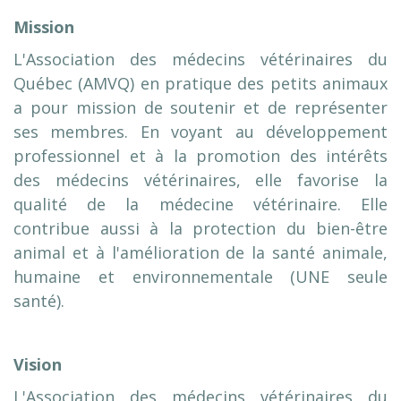
Mission
L'Association des médecins vétérinaires du
Québec (AMVQ) en pratique des petits animaux
a pour mission de soutenir et de représenter
ses membres. En voyant au développement
professionnel et à la promotion des intérêts
des médecins vétérinaires, elle favorise la
qualité de la médecine vétérinaire. Elle
contribue aussi à la protection du bien-être
animal et à l'amélioration de la santé animale,
humaine et environnementale (UNE seule
santé).
Vision
L'Association des médecins vétérinaires du