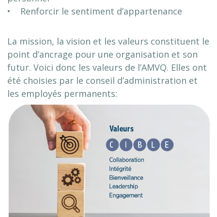
• Renforcir le sentiment d’appartenance
La mission, la vision et les valeurs constituent le
point d’ancrage pour une organisation et son
futur. Voici donc les valeurs de l’AMVQ. Elles ont
été choisies par le conseil d’administration et
les employés permanents: