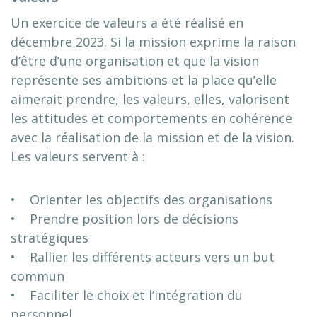
Un exercice de valeurs a été réalisé en
décembre 2023. Si la mission exprime la raison
d’être d’une organisation et que la vision
représente ses ambitions et la place qu’elle
aimerait prendre, les valeurs, elles, valorisent
les attitudes et comportements en cohérence
avec la réalisation de la mission et de la vision.
Les valeurs servent à :
• Orienter les objectifs des organisations
• Prendre position lors de décisions
stratégiques
• Rallier les différents acteurs vers un but
commun
• Faciliter le choix et l’intégration du
personnel