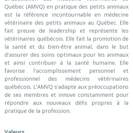
Québec (AMVQ) en pratique des petits animaux
est la référence incontournable en médecine
vétérinaire des petits animaux au Québec. Elle
fait preuve de leadership et représente les
vétérinaires québécois. Elle fait la promotion de
la santé et du bien-être animal, dans le but
d'assurer des soins optimaux pour les animaux
et ainsi contribuer à la santé humaine. Elle
favorise l'accomplissement personnel et
professionnel des médecins vétérinaires
québécois. L'AMVQ s'adapte aux préoccupations
de ses membres et innove constamment pour
répondre aux nouveaux défis propres à la
pratique de la profession.
Valeurs