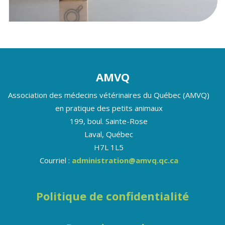
AMVQ
Association des médecins vétérinaires du Québec (AMVQ)
en pratique des petits animaux
199, boul. Sainte-Rose
Laval, Québec
H7L 1L5
Courriel :
administration@amvq.qc.ca
Politique de confidentialité