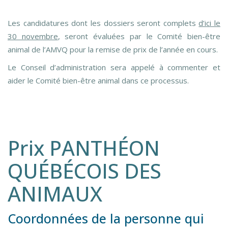
Les candidatures dont les dossiers seront complets
d’ici le
30 novembre
, seront évaluées par le Comité bien-être
animal de l’AMVQ pour la remise de prix de l’année en cours.
Le Conseil d’administration sera appelé à commenter et
aider le Comité bien-être animal dans ce processus.
Prix PANTHÉON
QUÉBÉCOIS DES
ANIMAUX
Coordonnées de la personne qui