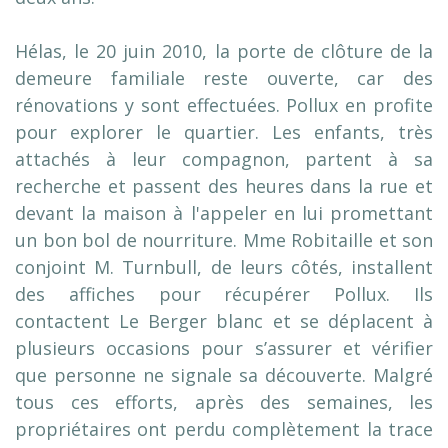
Hélas, le 20 juin 2010, la porte de clôture de la
demeure familiale reste ouverte, car des
rénovations y sont effectuées. Pollux en profite
pour explorer le quartier. Les enfants, très
attachés à leur compagnon, partent à sa
recherche et passent des heures dans la rue et
devant la maison à l'appeler en lui promettant
un bon bol de nourriture. Mme Robitaille et son
conjoint M. Turnbull, de leurs côtés, installent
des affiches pour récupérer Pollux. Ils
contactent Le Berger blanc et se déplacent à
plusieurs occasions pour s’assurer et vérifier
que personne ne signale sa découverte. Malgré
tous ces efforts, après des semaines, les
propriétaires ont perdu complètement la trace