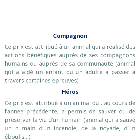
Compagnon
Ce prix est attribué à un animal qui a réalisé des
actions bénéfiques auprès de ses compagnons
humains ou auprès de sa communauté (animal
qui a aidé un enfant ou un adulte à passer à
travers certaines épreuves).
Héros
Ce prix est attribué à un animal qui, au cours de
l’année précédente, a permis de sauver ou de
préserver la vie d’un humain (animal qui a sauvé
un humain d’un incendie, de la noyade, d’un
éboulis…).