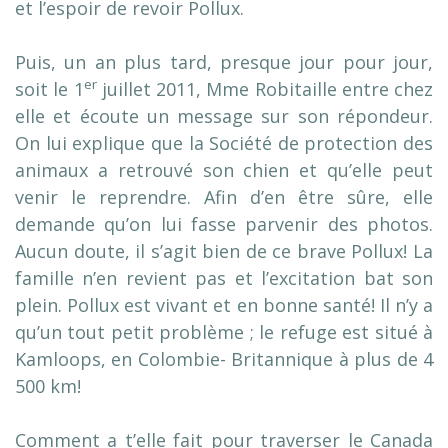
et l’espoir de revoir Pollux.
Puis, un an plus tard, presque jour pour jour,
er
soit le 1
juillet 2011, Mme Robitaille entre chez
elle et écoute un message sur son répondeur.
On lui explique que la Société de protection des
animaux a retrouvé son chien et qu’elle peut
venir le reprendre. Afin d’en être sûre, elle
demande qu’on lui fasse parvenir des photos.
Aucun doute, il s’agit bien de ce brave Pollux! La
famille n’en revient pas et l’excitation bat son
plein. Pollux est vivant et en bonne santé! Il n’y a
qu’un tout petit problème ; le refuge est situé à
Kamloops, en Colombie- Britannique à plus de 4
500 km!
Comment a t’elle fait pour traverser le Canada