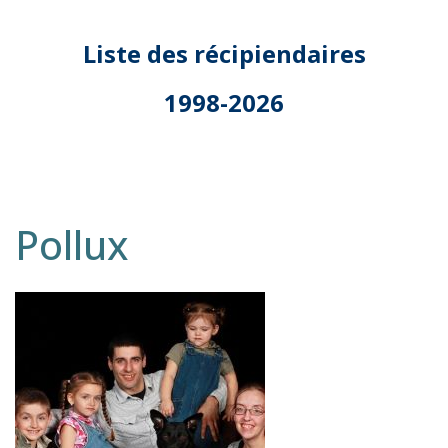
Liste des récipiendaires
1998-2026
Pollux