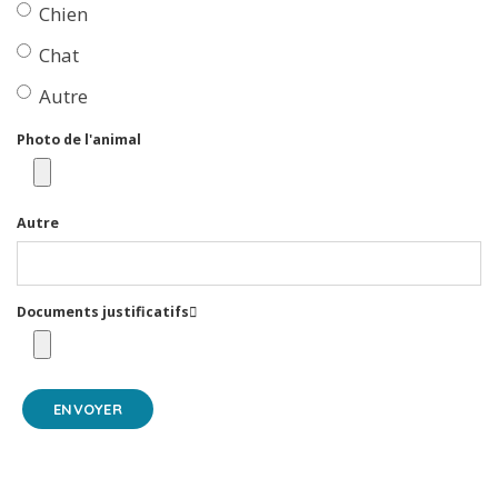
Chien
Chat
Autre
Photo de l'animal
Autre
Documents justificatifs
ENVOYER