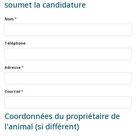
soumet la candidature
Nom
*
Téléphone
Adresse
*
Courriel
*
Coordonnées du propriétaire de
l'animal (si différent)