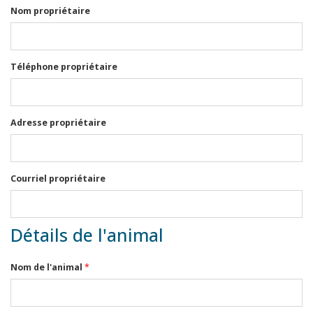
Nom propriétaire
Téléphone propriétaire
Adresse propriétaire
Courriel propriétaire
Détails de l'animal
Nom de l'animal
*