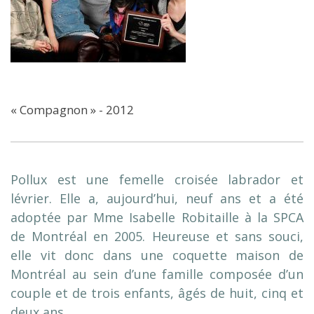
« Compagnon » - 2012
Pollux est une femelle croisée labrador et
lévrier. Elle a, aujourd’hui, neuf ans et a été
adoptée par Mme Isabelle Robitaille à la SPCA
de Montréal en 2005. Heureuse et sans souci,
elle vit donc dans une coquette maison de
Montréal au sein d’une famille composée d’un
couple et de trois enfants, âgés de huit, cinq et
deux ans.