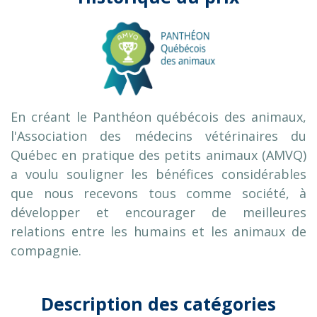
En créant le Panthéon québécois des animaux,
l'Association des médecins vétérinaires du
Québec en pratique des petits animaux (AMVQ)
a voulu souligner les bénéfices considérables
que nous recevons tous comme société, à
développer et encourager de meilleures
relations entre les humains et les animaux de
compagnie.
Description des catégories