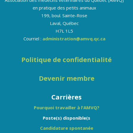
en pratique des petits animaux
199, boul. Sainte-Rose
Laval, Québec
H7L 1L5
Courriel :
administration@amvq.qc.ca
Politique de confidentialité
Devenir membre
Carrières
Pourquoi travailler à l'AMVQ?
Poste(s) disponible(s
Candidature spontanée