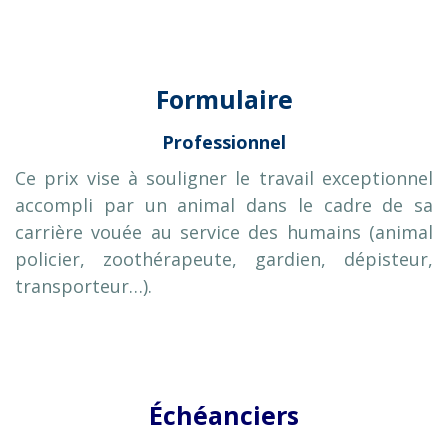
Formulaire
Professionnel
Ce prix vise à souligner le travail exceptionnel
accompli par un animal dans le cadre de sa
carrière vouée au service des humains (animal
policier, zoothérapeute, gardien, dépisteur,
transporteur…).
Échéanciers