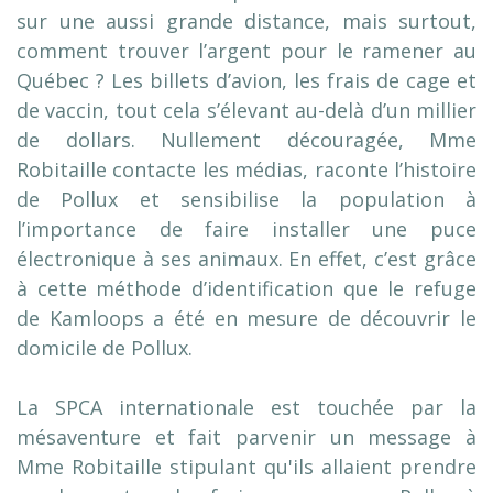
sur une aussi grande distance, mais surtout,
comment trouver l’argent pour le ramener au
Québec ? Les billets d’avion, les frais de cage et
de vaccin, tout cela s’élevant au-delà d’un millier
de dollars. Nullement découragée, Mme
Robitaille contacte les médias, raconte l’histoire
de Pollux et sensibilise la population à
l’importance de faire installer une puce
électronique à ses animaux. En effet, c’est grâce
à cette méthode d’identification que le refuge
de Kamloops a été en mesure de découvrir le
domicile de Pollux.
La SPCA internationale est touchée par la
mésaventure et fait parvenir un message à
Mme Robitaille stipulant qu'ils allaient prendre