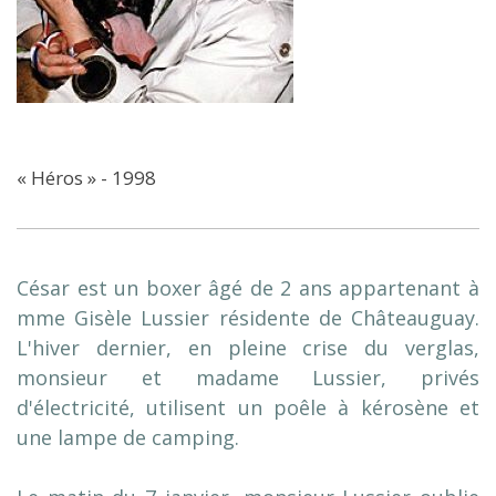
« Héros » - 1998
César est un boxer âgé de 2 ans appartenant à
mme Gisèle Lussier résidente de Châteauguay.
L'hiver dernier, en pleine crise du verglas,
monsieur et madame Lussier, privés
d'électricité, utilisent un poêle à kérosène et
une lampe de camping.