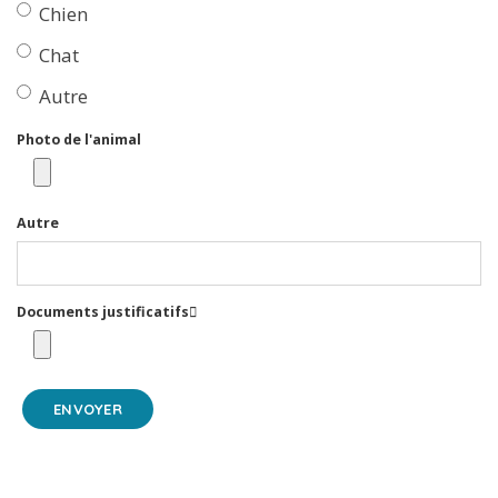
Chien
Chat
Autre
Photo de l'animal
Autre
Documents justificatifs
ENVOYER