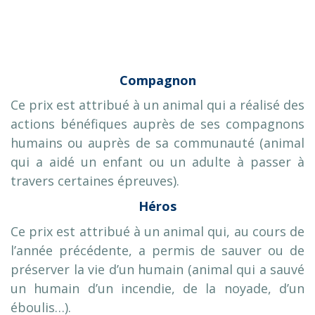
Compagnon
Ce prix est attribué à un animal qui a réalisé des
actions bénéfiques auprès de ses compagnons
humains ou auprès de sa communauté (animal
qui a aidé un enfant ou un adulte à passer à
travers certaines épreuves).
Héros
Ce prix est attribué à un animal qui, au cours de
l’année précédente, a permis de sauver ou de
préserver la vie d’un humain (animal qui a sauvé
un humain d’un incendie, de la noyade, d’un
éboulis…).