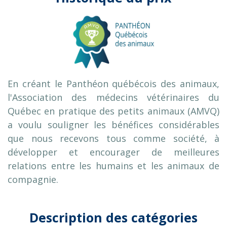
En créant le Panthéon québécois des animaux,
l'Association des médecins vétérinaires du
Québec en pratique des petits animaux (AMVQ)
a voulu souligner les bénéfices considérables
que nous recevons tous comme société, à
développer et encourager de meilleures
relations entre les humains et les animaux de
compagnie.
Description des catégories