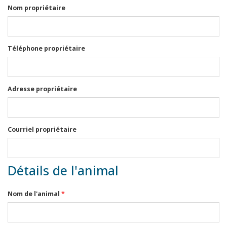
Nom propriétaire
Téléphone propriétaire
Adresse propriétaire
Courriel propriétaire
Détails de l'animal
Nom de l'animal
*