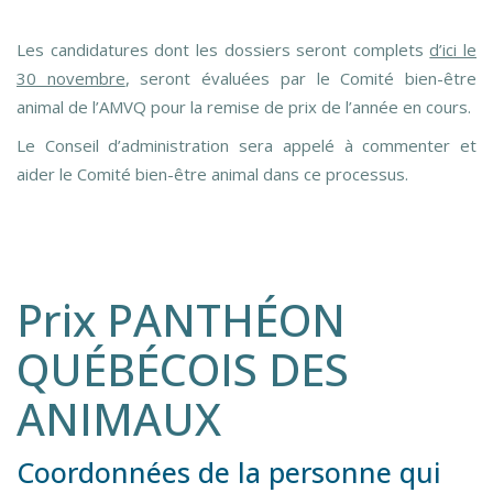
Les candidatures dont les dossiers seront complets
d’ici le
30 novembre
, seront évaluées par le Comité bien-être
animal de l’AMVQ pour la remise de prix de l’année en cours.
Le Conseil d’administration sera appelé à commenter et
aider le Comité bien-être animal dans ce processus.
Prix PANTHÉON
QUÉBÉCOIS DES
ANIMAUX
Coordonnées de la personne qui