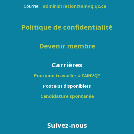
Courriel :
administration@amvq.qc.ca
Politique de confidentialité
Devenir membre
Carrières
Pourquoi travailler à l'AMVQ?
Poste(s) disponible(s
Candidature spontanée
Suivez-nous