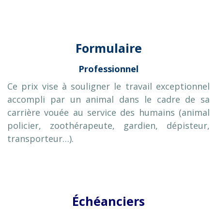
Formulaire
Professionnel
Ce prix vise à souligner le travail exceptionnel
accompli par un animal dans le cadre de sa
carrière vouée au service des humains (animal
policier, zoothérapeute, gardien, dépisteur,
transporteur…).
Échéanciers