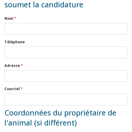
soumet la candidature
Nom
*
Téléphone
Adresse
*
Courriel
*
Coordonnées du propriétaire de
l'animal (si différent)