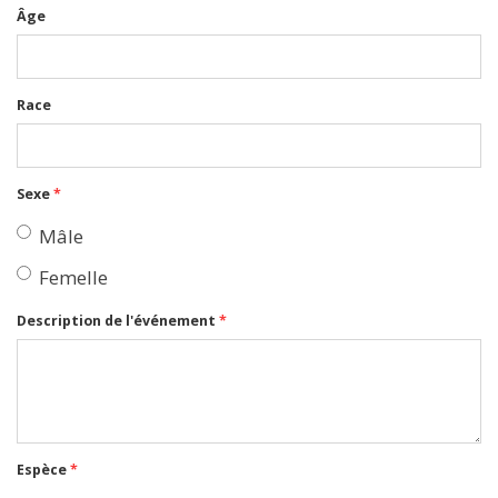
Âge
Race
Sexe
*
Mâle
Femelle
Description de l'événement
*
Espèce
*