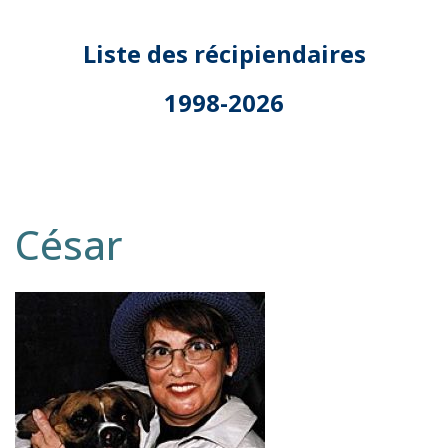
Liste des récipiendaires
1998-2026
César