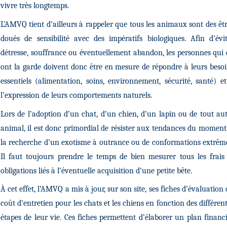
vivre très longtemps.
L’AMVQ tient d’ailleurs à rappeler que tous les animaux sont des êt
doués de sensibilité avec des impératifs biologiques. Afin d’évi
détresse, souffrance ou éventuellement abandon, les personnes qui
ont la garde doivent donc être en mesure de répondre à leurs beso
essentiels (alimentation, soins, environnement, sécurité, santé) e
l’expression de leurs comportements naturels.
Lors de l’adoption d’un chat, d’un chien, d’un lapin ou de tout au
animal, il est donc primordial de résister aux tendances du moment
la recherche d’un exotisme à outrance ou de conformations extrêm
Il faut toujours prendre le temps de bien mesurer tous les frais
obligations liés à l’éventuelle acquisition d’une petite bête.
À cet effet, l’AMVQ a mis à jour, sur son site, ses fiches d’évaluation
coût d’entretien pour les chats et les chiens en fonction des différen
étapes de leur vie. Ces fiches permettent d’élaborer un plan financ