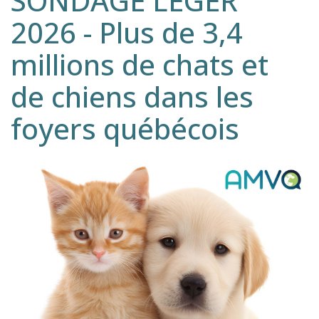
SONDAGE LÉGER
2026 - Plus de 3,4
millions de chats et
de chiens dans les
foyers québécois