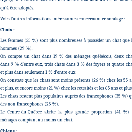
qu’à être adoptés.
Voir d'autres informations intéressantes concernant ce sondage :
Chats :
Les femmes (35 %) sont plus nombreuses à posséder un chat que l
hommes (29 %).
On compte un chat dans 19 % des ménages québécois, deux cha
dans 9 % d’entre eux, trois chats dans 3 % des foyers et quatre ch
et plus dans seulement 1 % d’entre eux.
On constate que les chats sont moins présents (26 %) chez les 55 
et plus, et encore moins (21 %) chez les retraités et les 65 ans et plus
Les chats restent plus populaires auprès des francophones (35 %) 
des non-francophones (25 %).
Le Centre-du-Québec abrite la plus grande proportion (41 %) 
ménages comptant au moins un chat.
Chiens :