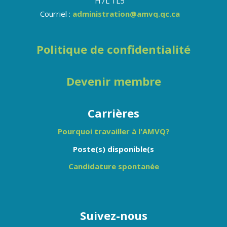
H7L 1L5
Courriel :
administration@amvq.qc.ca
Politique de confidentialité
Devenir membre
Carrières
Pourquoi travailler à l'AMVQ?
Poste(s) disponible(s
Candidature spontanée
Suivez-nous