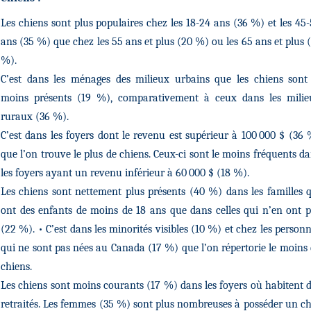
Les chiens sont plus populaires chez les 18-24 ans (36 %) et les 45
ans (35 %) que chez les 55 ans et plus (20 %) ou les 65 ans et plus 
%).
C’est dans les ménages des milieux urbains que les chiens sont 
moins présents (19 %), comparativement à ceux dans les milie
ruraux (36 %).
C’est dans les foyers dont le revenu est supérieur à 100 000 $ (36
que l’on trouve le plus de chiens. Ceux-ci sont le moins fréquents d
les foyers ayant un revenu inférieur à 60 000 $ (18 %).
Les chiens sont nettement plus présents (40 %) dans les familles 
ont des enfants de moins de 18 ans que dans celles qui n’en ont 
(22 %). • C’est dans les minorités visibles (10 %) et chez les person
qui ne sont pas nées au Canada (17 %) que l’on répertorie le moins
chiens.
Les chiens sont moins courants (17 %) dans les foyers où habitent 
retraités. Les femmes (35 %) sont plus nombreuses à posséder un c