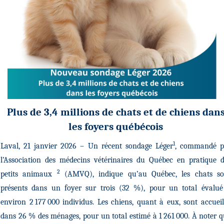
Plus de 3,4 millions de chats et de chiens dan
les foyers québécois
1
Laval, 21 janvier 2026 – Un récent sondage Léger
, commandé p
l’Association des médecins vétérinaires du Québec en pratique d
2
petits animaux
(AMVQ), indique qu’au Québec, les chats so
présents dans un foyer sur trois (32 %), pour un total évalué
environ 2 177 000 individus. Les chiens, quant à eux, sont accueil
dans 26 % des ménages, pour un total estimé à 1 261 000. À noter 