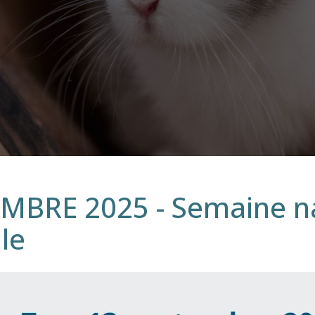
MBRE 2025 - Semaine na
le