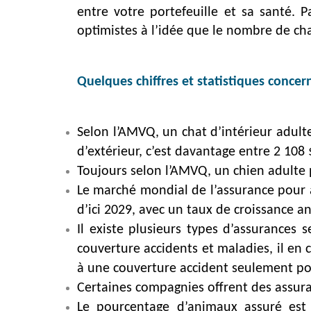
entre votre portefeuille et sa santé.
optimistes à l’idée que le nombre de ch
Quelques chiffres et statistiques concer
Selon l’AMVQ, un chat d’intérieur adulte
d’extérieur, c’est davantage entre 2 108 
Toujours selon l’AMVQ, un chien adulte pe
Le marché mondial de l’assurance pour a
d’ici 2029, avec un taux de croissance 
Il existe plusieurs types d’assurances
couverture accidents et maladies, il en
à une couverture accident seulement pou
Certaines compagnies offrent des assur
Le pourcentage d’animaux assuré est