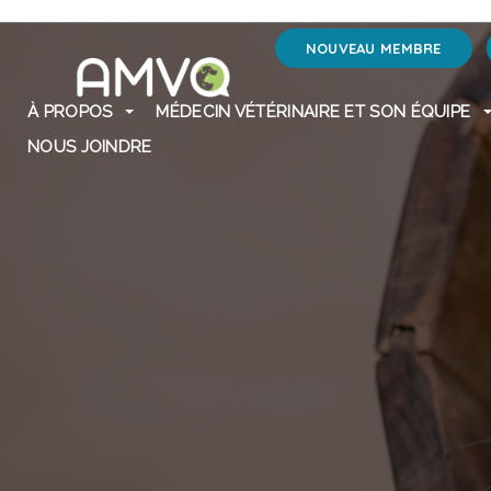
NOUVEAU MEMBRE
À PROPOS
MÉDECIN VÉTÉRINAIRE ET SON ÉQUIPE
NOUS JOINDRE