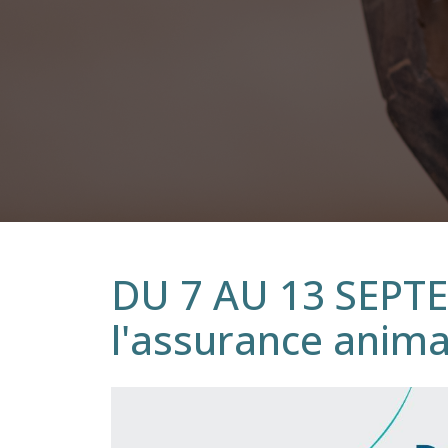
DU 7 AU 13 SEPTE
l'assurance anima