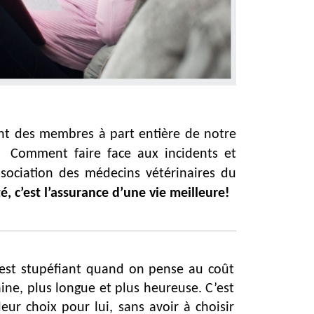
t des membres à part entière de notre
. Comment faire face aux incidents et
ssociation des médecins vétérinaires du
, c’est l’assurance d’une vie meilleure!
 est stupéfiant quand on pense au coût
aine, plus longue et plus heureuse. C’est
leur choix pour lui, sans avoir à choisir