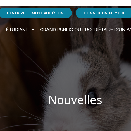
RENOUVELLEMENT ADHÉSION
CONNEXION MEMBRE
ÉTUDIANT
GRAND PUBLIC OU PROPRIÉTAIRE D'UN A
Nouvelles