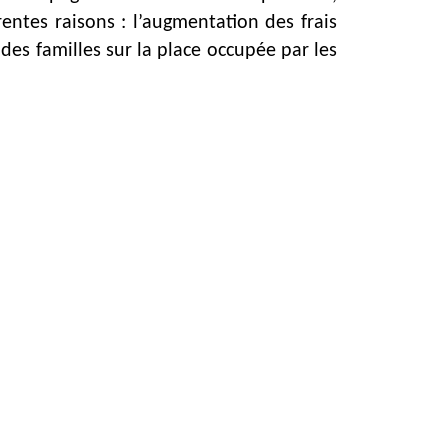
entes raisons : l’augmentation des frais
e des familles sur la place occupée par les