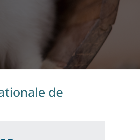
tionale de