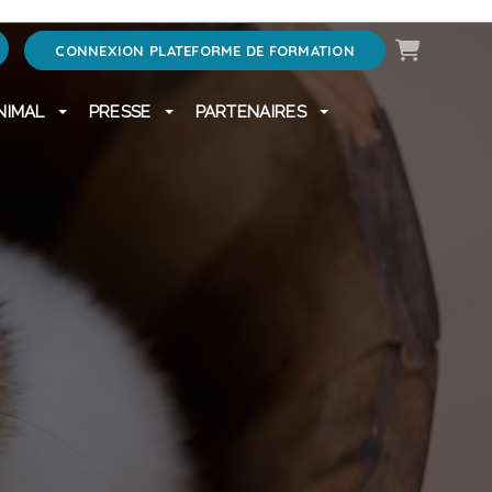
Panier
CONNEXION PLATEFORME DE FORMATION
NIMAL
PRESSE
PARTENAIRES