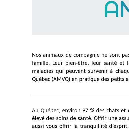
Nos animaux de compagnie ne sont pas
famille. Leur bien-être, leur santé 
maladies qui peuvent survenir à chaque
Québec (AMVQ) en pratique des petits 
Au Québec, environ 97 % des chats et 
élevé des soins de santé. Offrir une assu
aussi vous offrir la tranquillité d’espr