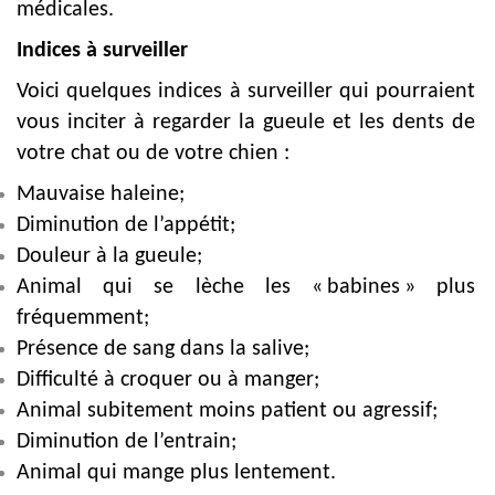
médicales.
Indices à surveiller
Voici quelques indices à surveiller qui pourraient
vous inciter à regarder la gueule et les dents de
votre chat ou de votre chien :
Mauvaise haleine;
Diminution de l’appétit;
Douleur à la gueule;
Animal qui se lèche les « babines » plus
fréquemment;
Présence de sang dans la salive;
Difficulté à croquer ou à manger;
Animal subitement moins patient ou agressif;
Diminution de l’entrain;
Animal qui mange plus lentement.