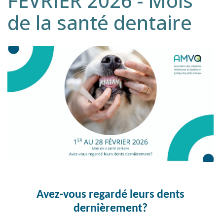
FÉVRIER 2026 - Mois
de la santé dentaire
Avez-vous regardé leurs dents
dernièrement?