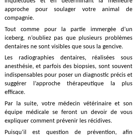
inquiétudes et en déterminant la meilleure
approche pour soulager votre animal de
compagnie.
Tout comme pour la partie immergée d’un
iceberg, n’oubliez pas que plusieurs problèmes
dentaires ne sont visibles que sous la gencive.
Les radiographies dentaires, réalisées sous
anesthésie, et parfois des biopsies, sont souvent
indispensables pour poser un diagnostic précis et
suggérer l’approche thérapeutique la plus
efficace.
Par la suite, votre médecin vétérinaire et son
équipe médicale se feront un devoir de vous
expliquer comment prévenir les récidives.
Puisqu’il est question de prévention, afin