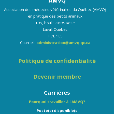
AMVQ
Association des médecins vétérinaires du Québec (AMVQ)
en pratique des petits animaux
199, boul. Sainte-Rose
Laval, Québec
H7L 1L5
Courriel :
administration@amvq.qc.ca
Politique de confidentialité
Devenir membre
Carrières
Pourquoi travailler à l'AMVQ?
Poste(s) disponible(s