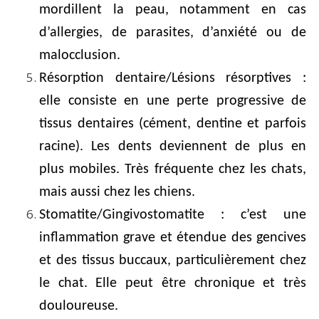
mordillent la peau, notamment en cas
d’allergies, de parasites, d’anxiété ou de
malocclusion.
Résorption dentaire/Lésions résorptives :
elle consiste en une perte progressive de
tissus dentaires (cément, dentine et parfois
racine). Les dents deviennent de plus en
plus mobiles. Très fréquente chez les chats,
mais aussi chez les chiens.
Stomatite/Gingivostomatite : c’est une
inflammation grave et étendue des gencives
et des tissus buccaux, particulièrement chez
le chat. Elle peut être chronique et très
douloureuse.