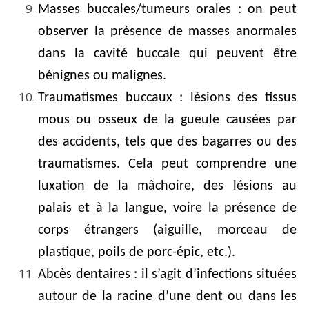
Masses buccales/tumeurs orales : on peut
observer la présence de masses anormales
dans la cavité buccale qui peuvent être
bénignes ou malignes.
Traumatismes buccaux : lésions des tissus
mous ou osseux de la gueule causées par
des accidents, tels que des bagarres ou des
traumatismes. Cela peut comprendre une
luxation de la mâchoire, des lésions au
palais et à la langue, voire la présence de
corps étrangers (aiguille, morceau de
plastique, poils de porc-épic, etc.).
Abcès dentaires : il s’agit d’infections situées
autour de la racine d’une dent ou dans les