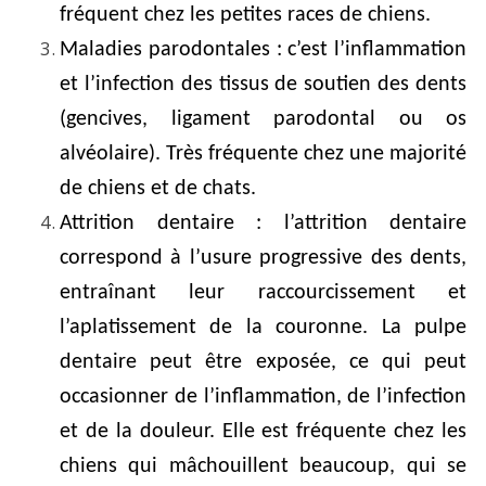
fréquent chez les petites races de chiens.
Maladies parodontales : c’est l’inflammation
et l’infection des tissus de soutien des dents
(gencives, ligament parodontal ou os
alvéolaire). Très fréquente chez une majorité
de chiens et de chats.
Attrition dentaire : l’attrition dentaire
correspond à l’usure progressive des dents,
entraînant leur raccourcissement et
l’aplatissement de la couronne. La pulpe
dentaire peut être exposée, ce qui peut
occasionner de l’inflammation, de l’infection
et de la douleur. Elle est fréquente chez les
chiens qui mâchouillent beaucoup, qui se