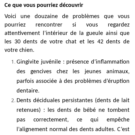
Ce que vous pourriez découvrir
Voici une douzaine de problèmes que vous
pourriez rencontrer si vous regardez
attentivement l’intérieur de la gueule ainsi que
les 30 dents de votre chat et les 42 dents de
votre chien.
Gingivite juvénile : présence d’inflammation
des gencives chez les jeunes animaux,
parfois associée à des problèmes d’éruption
dentaire.
Dents déciduales persistantes (dents de lait
retenues) : les dents de bébé ne tombent
pas correctement, ce qui empêche
l’alignement normal des dents adultes. C’est