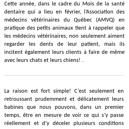
Cette année, dans le cadre du Mois de la santé
dentaire qui a lieu en février, l’Association des
médecins vétérinaires du Québec (AMVQ) en
pratique des petits animaux tient à rappeler que
les médecins vétérinaires, non seulement aiment
regarder les dents de leur patient, mais ils
incitent également leurs clients à faire de même
avec leurs chats et leurs chiens!
.
La raison est fort simple! C’est seulement en
retroussant prudemment et délicatement leurs
babines que nous pouvons, dans un premier
temps, être en mesure de voir ce qui s’y passe
réellement et d’y déceler plusieurs conditions