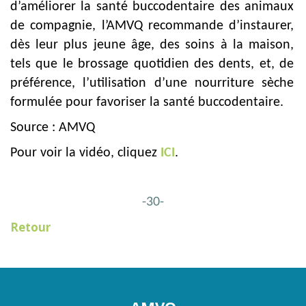
d’améliorer la santé buccodentaire des animaux
de compagnie, l’AMVQ recommande d’instaurer,
dès leur plus jeune âge, des soins à la maison,
tels que le brossage quotidien des dents, et, de
préférence, l’utilisation d’une nourriture sèche
formulée pour favoriser la santé buccodentaire.
Source : AMVQ
Pour voir la vidéo, cliquez
ICI
.
-30-
Retour