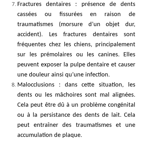
Fractures dentaires : présence de dents
cassées ou fissurées en raison de
traumatismes (morsure d’un objet dur,
accident). Les fractures dentaires sont
fréquentes chez les chiens, principalement
sur les prémolaires ou les canines. Elles
peuvent exposer la pulpe dentaire et causer
une douleur ainsi qu’une infection.
Malocclusions : dans cette situation, les
dents ou les mâchoires sont mal alignées.
Cela peut être dû à un problème congénital
ou à la persistance des dents de lait. Cela
peut entraîner des traumatismes et une
accumulation de plaque.