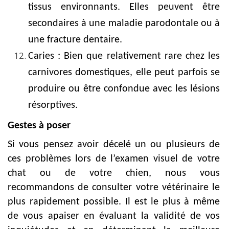
tissus environnants. Elles peuvent être
secondaires à une maladie parodontale ou à
une fracture dentaire.
Caries : Bien que relativement rare chez les
carnivores domestiques, elle peut parfois se
produire ou être confondue avec les lésions
résorptives.
Gestes à poser
Si vous pensez avoir décelé un ou plusieurs de
ces problèmes lors de l’examen visuel de votre
chat ou de votre chien, nous vous
recommandons de consulter votre vétérinaire le
plus rapidement possible. Il est le plus à même
de vous apaiser en évaluant la validité de vos