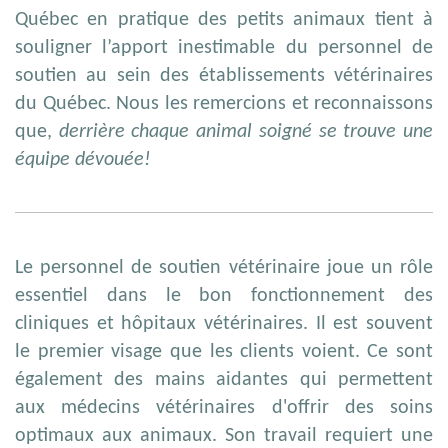
Québec en pratique des petits animaux tient à
souligner l’apport inestimable du personnel de
soutien au sein des établissements vétérinaires
du Québec. Nous les remercions et reconnaissons
que,
derrière chaque animal soigné se trouve une
équipe dévouée!
Le personnel de soutien vétérinaire joue un rôle
essentiel dans le bon fonctionnement des
cliniques et hôpitaux vétérinaires. Il est souvent
le premier visage que les clients voient. Ce sont
également des mains aidantes qui permettent
aux médecins vétérinaires d'offrir des soins
optimaux aux animaux. Son travail requiert une