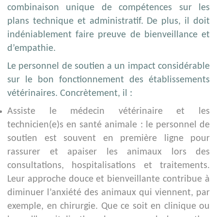
combinaison unique de compétences sur les
plans technique et administratif. De plus, il doit
indéniablement faire preuve de bienveillance et
d’empathie.
Le personnel de soutien a un impact considérable
sur le bon fonctionnement des établissements
vétérinaires. Concrètement, il :
Assiste le médecin vétérinaire et les
technicien(e)s en santé animale : le personnel de
soutien est souvent en première ligne pour
rassurer et apaiser les animaux lors des
consultations, hospitalisations et traitements.
Leur approche douce et bienveillante contribue à
diminuer l’anxiété des animaux qui viennent, par
exemple, en chirurgie. Que ce soit en clinique ou