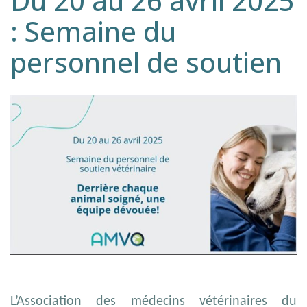
Du 20 au 26 avril 2025
: Semaine du
personnel de soutien
L’Association des médecins vétérinaires du