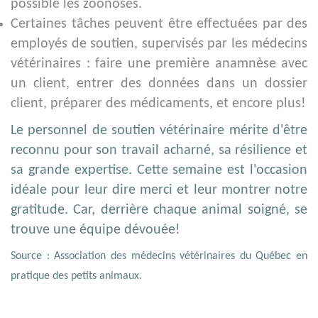
possible les zoonoses.
Certaines tâches peuvent être effectuées par des
employés de soutien, supervisés par les médecins
vétérinaires : faire une première anamnèse avec
un client, entrer des données dans un dossier
client, préparer des médicaments, et encore plus!
Le personnel de soutien vétérinaire mérite d'être
reconnu pour son travail acharné, sa résilience et
sa grande expertise. Cette semaine est l'occasion
idéale pour leur dire merci et leur montrer notre
gratitude. Car, derrière chaque animal soigné, se
trouve une équipe dévouée!
Source : Association des médecins vétérinaires du Québec en
pratique des petits animaux.