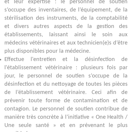
et leur expertise : le personnel de soutien
s’occupe des inventaires, de l’équipement, de la
stérilisation des instruments, de la comptabilité
et divers autres aspects de la gestion des
établissements, laissant ainsi le soin aux
médecins vétérinaires et aux technicien(e)s d’être
plus disponibles pour la médecine.
Effectue l'entretien et la désinfection de
l'établissement vétérinaire : plusieurs fois par
jour, le personnel de soutien s’occupe de la
désinfection et du nettoyage de toutes les pièces
de l’établissement vétérinaire. Ceci afin de
prévenir toute forme de contamination et de
contagion.
Le personnel de soutien contribue de
manière très concrète à l’initiative « One Health /
Une seule santé » et en prévenant le plus