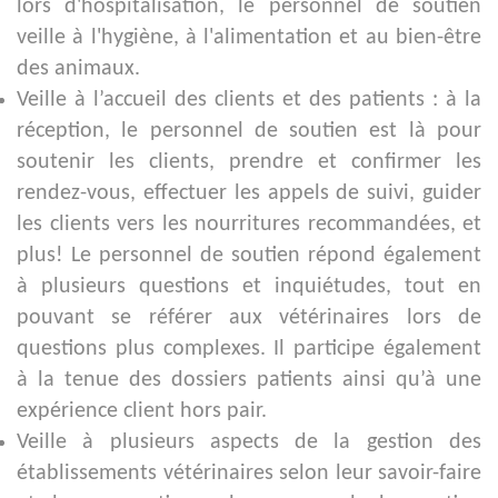
lors d'hospitalisation, le personnel de soutien
veille à l'hygiène, à l'alimentation et au bien-être
des animaux.
Veille à l’accueil des clients et des patients : à la
réception, le personnel de soutien est là pour
soutenir les clients, prendre et confirmer les
rendez-vous, effectuer les appels de suivi, guider
les clients vers les nourritures recommandées, et
plus! Le personnel de soutien répond également
à plusieurs questions et inquiétudes, tout en
pouvant se référer aux vétérinaires lors de
questions plus complexes. Il participe également
à la tenue des dossiers patients ainsi qu’à une
expérience client hors pair.
Veille à plusieurs aspects de la gestion des
établissements vétérinaires selon leur savoir-faire